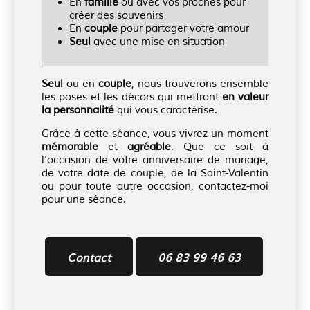
En
famille
ou avec vos proches pour
créer des souvenirs
En
couple
pour partager votre amour
Seul
avec une mise en situation
Seul
ou en
couple
, nous trouverons ensemble
les poses et les décors qui mettront
en valeur
la personnalité
qui vous caractérise.
Grâce à cette séance, vous vivrez un moment
mémorable
et
agréable
. Que ce soit à
l'occasion de votre anniversaire de mariage,
de votre date de couple, de la Saint-Valentin
ou pour toute autre occasion, contactez-moi
pour une séance.
Contact
06 83 99 46 63