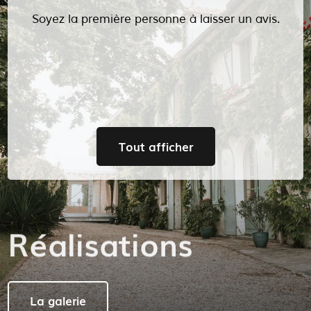
Soyez la première personne à laisser un avis.
Tout afficher
Réalisations
La galerie