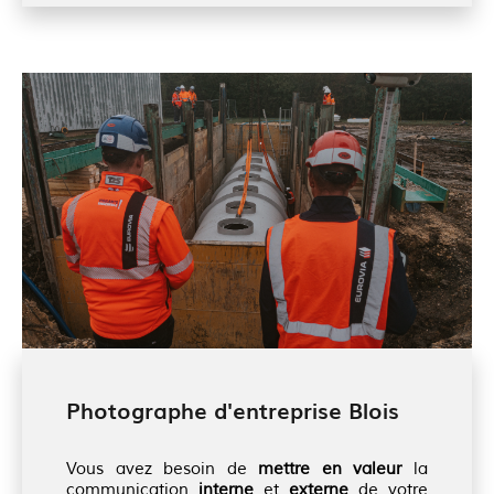
Photographe d'entreprise Blois
Vous avez besoin de
mettre en valeur
la
communication
interne
et
externe
de votre