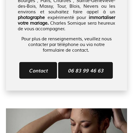
Bourges , Paris, Chartres , Sainte-Geneviève-
des-Bois, Massy, Tour, Blois, Nevers ou les
environs et souhaitez faire appel à un
photographe
expérimenté pour
immortaliser
votre mariage.
Charles Sornique sera heureux
de vous accompagner.
Pour plus de renseignements, veuillez nous
contacter par téléphone ou via notre
formulaire de contact.
Contact
06 83 99 46 63