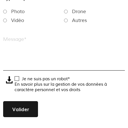
Photo
Drone
Vidéo
Autres
Message*
Je ne suis pas un robot*
En savoir plus sur la gestion de vos données à
caractère personnel et vos droits
Valider