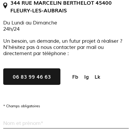
344 RUE MARCELIN BERTHELOT 45400
FLEURY-LES-AUBRAIS
Du Lundi au Dimanche
24h/24
Un besoin, un demande, un futur projet à réaliser ?
N’hésitez pas à nous contacter par mail ou
directement par téléphone :
06 83 99 46 63
Fb
Ig
Lk
* Champs obligatoires
Nom et prénom*