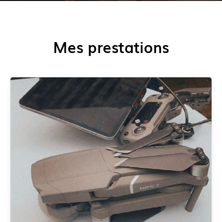
Mes prestations