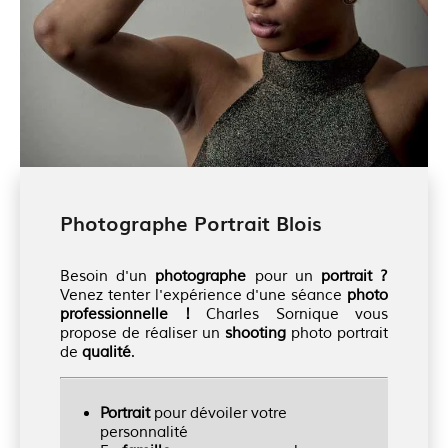
Photographe Portrait Blois
Besoin d'un
photographe
pour un
portrait ?
Venez tenter l'expérience d'une séance
photo
professionnelle !
Charles Sornique vous
propose de réaliser un
shooting
photo portrait
de
qualité
.
Portrait
pour dévoiler votre
personnalité