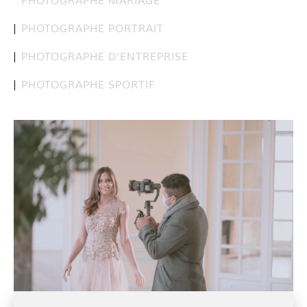
PHOTOGRAPHE MARIAGE
PHOTOGRAPHE PORTRAIT
PHOTOGRAPHE D'ENTREPRISE
PHOTOGRAPHE SPORTIF