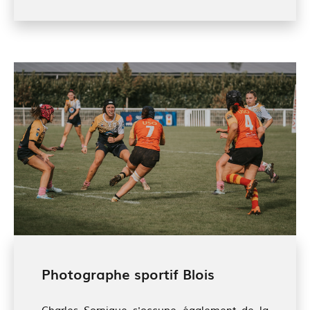
Photographe sportif Blois