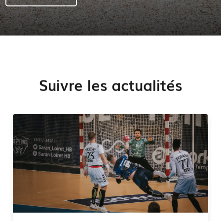
Suivre les actualités