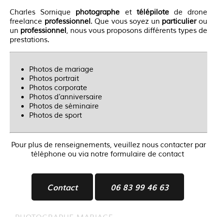
Charles Sornique
photographe
et
télépilote
de drone
freelance
professionnel
. Que vous soyez un
particulier
ou
un
professionnel
, nous vous proposons différents types de
prestations.
Photos de mariage
Photos portrait
Photos corporate
Photos d’anniversaire
Photos de séminaire
Photos de sport
Pour plus de renseignements, veuillez nous contacter par
téléphone ou via notre formulaire de contact
Contact
06 83 99 46 63