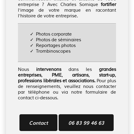
entreprise ? Avec Charles Sornique
fortifier
l'image de votre marque en racontant
l'histoire de votre entreprise.
Photos corporate
Photos de séminaires
Reportages photos
Trombinoscopes
Nous
intervenons
dans les
grandes
entreprises, PME, artisans, start-up,
professions libérales et associations.
Pour plus
de renseignements, veuillez nous contacter
par téléphone ou via notre formulaire de
contact ci-dessous.
Contact
06 83 99 46 63