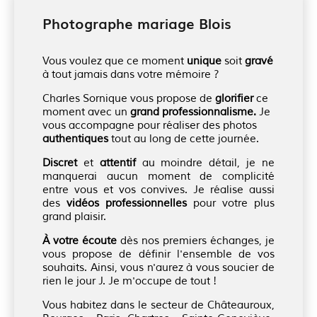
Photographe mariage Blois
Vous voulez que ce moment
unique
soit
gravé
à tout jamais dans votre mémoire ?
Charles Sornique vous propose de
glorifier
ce
moment avec un
grand professionnalisme.
Je
vous accompagne pour réaliser des photos
authentiques
tout au long de cette journée.
Discret
et
attentif
au moindre détail, je ne
manquerai aucun moment de complicité
entre vous et vos convives. Je réalise aussi
des
vidéos professionnelles
pour votre plus
grand plaisir.
À votre écoute
dès nos premiers échanges, je
vous propose de définir l'ensemble de vos
souhaits. Ainsi, vous n'aurez à vous soucier de
rien le jour J. Je m'occupe de tout !
Vous habitez dans le secteur de Châteauroux,