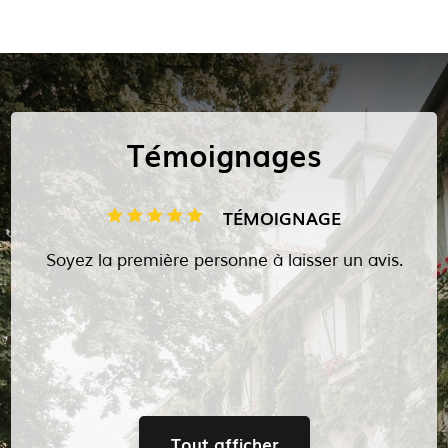
Témoignages
TÉMOIGNAGE
Soyez la première personne à laisser un avis.
Tout afficher