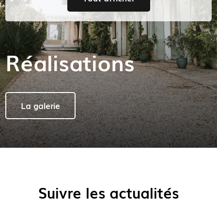
Réalisations
La galerie
Suivre les actualités