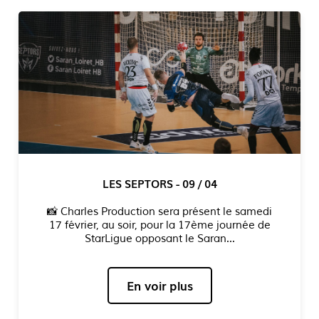
LES SEPTORS - 09 / 04
📸 Charles Production sera présent le samedi
17 février, au soir, pour la 17ème journée de
StarLigue opposant le Saran...
En voir plus