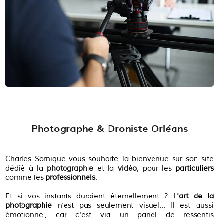
Photographe & Droniste Orléans
Charles Sornique vous souhaite la bienvenue sur son site
dédié à la
photographie
et la
vidéo
, pour les
particuliers
comme les
professionnels
.
Et si vos instants duraient éternellement ? L
'art de la
photographie
n'est pas seulement visuel... Il est aussi
émotionnel, car c'est via un panel de ressentis