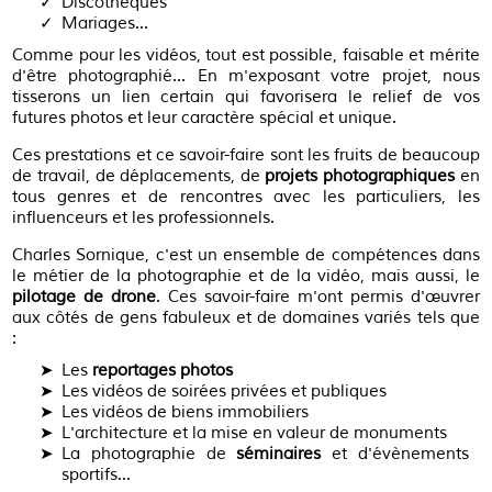
Discothèques
Mariages...
Comme pour les vidéos, tout est possible, faisable et mérite
d'être photographié... En m'exposant votre projet, nous
tisserons un lien certain qui favorisera le relief de vos
futures photos et leur caractère spécial et unique.
Ces prestations et ce savoir-faire sont les fruits de beaucoup
de travail, de déplacements, de
projets photographiques
en
tous genres et de rencontres avec les particuliers, les
influenceurs et les professionnels.
Charles Sornique, c'est un ensemble de compétences dans
le métier de la photographie et de la vidéo, mais aussi, le
pilotage de drone
. Ces savoir-faire m'ont permis d'œuvrer
aux côtés de gens fabuleux et de domaines variés tels que
:
Les
reportages photos
Les vidéos de soirées privées et publiques
Les vidéos de biens immobiliers
L'architecture et la mise en valeur de monuments
La photographie de
séminaires
et d'évènements
sportifs...