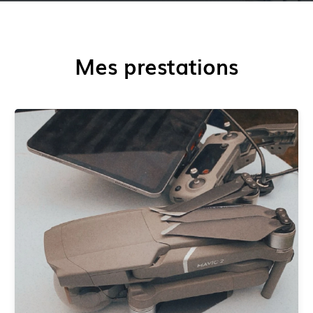
Mes prestations