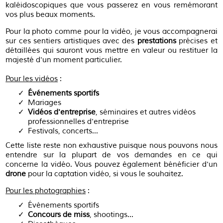
kaléidoscopiques que vous passerez en vous remémorant
vos plus beaux moments.
Pour la photo comme pour la vidéo, je vous accompagnerai
sur ces sentiers artistiques avec des
prestations
précises et
détaillées qui sauront vous mettre en valeur ou restituer la
majesté d'un moment particulier.
Pour les vidéos
:
Événements sportifs
Mariages
Vidéos d'entreprise
, séminaires et autres vidéos
professionnelles d'entreprise
Festivals, concerts...
Cette liste reste non exhaustive puisque nous pouvons nous
entendre sur la plupart de vos demandes en ce qui
concerne la vidéo. Vous pouvez également bénéficier d'un
drone
pour la captation vidéo, si vous le souhaitez.
Pour les photographies
:
Événements sportifs
Concours de miss
, shootings...