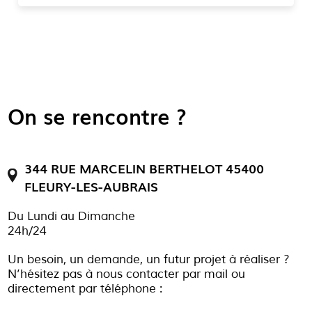
On se rencontre ?
344 RUE MARCELIN BERTHELOT 45400
FLEURY-LES-AUBRAIS
Du Lundi au Dimanche
24h/24
Un besoin, un demande, un futur projet à réaliser ?
N’hésitez pas à nous contacter par mail ou
directement par téléphone :