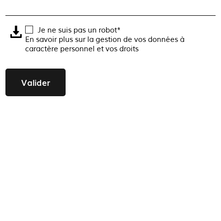
Je ne suis pas un robot*
En savoir plus sur la gestion de vos données à
caractère personnel et vos droits
Valider