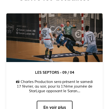
LES SEPTORS - 09 / 04
📸 Charles Production sera présent le samedi
17 février, au soir, pour la 17ème journée de
StarLigue opposant le Saran...
En voir plus