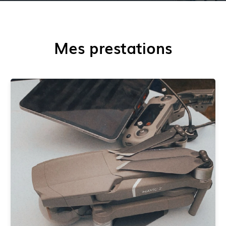
Mes prestations