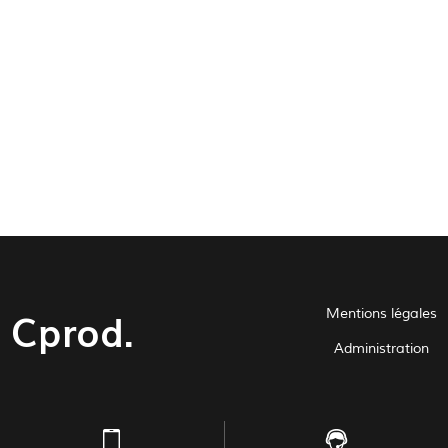
Cprod.
Mentions légales
Administration