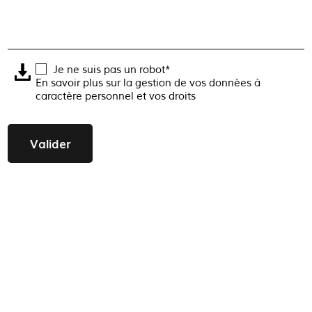
Je ne suis pas un robot*
En savoir plus sur la gestion de vos données à
caractère personnel et vos droits
Valider