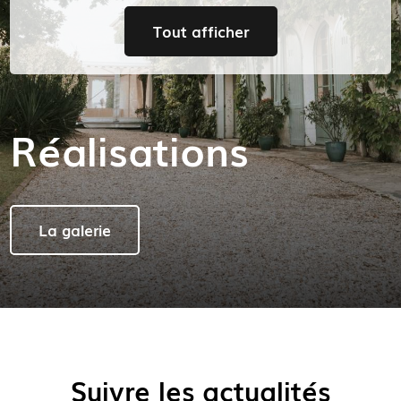
Tout afficher
Réalisations
La galerie
Suivre les actualités