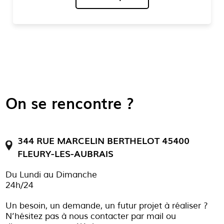
On se rencontre ?
344 RUE MARCELIN BERTHELOT 45400
FLEURY-LES-AUBRAIS
Du Lundi au Dimanche
24h/24
Un besoin, un demande, un futur projet à réaliser ?
N’hésitez pas à nous contacter par mail ou