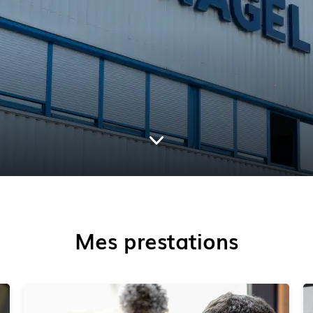
Mes prestations