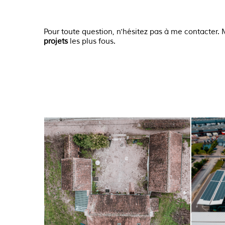
Pour toute question, n'hésitez pas à me contacter.
projets
les plus fous.