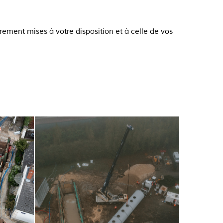
rement mises à votre disposition et à celle de vos