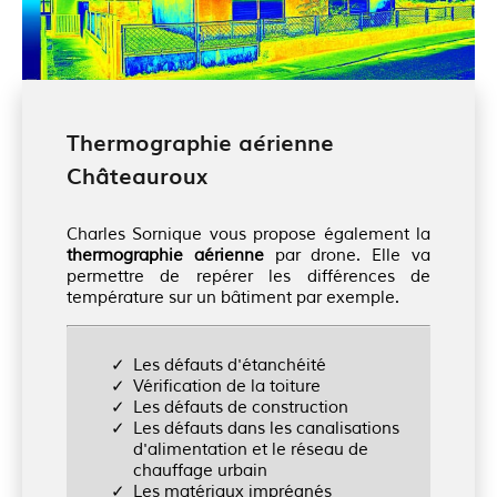
Thermographie aérienne
Châteauroux
Charles Sornique vous propose également la
thermographie aérienne
par drone. Elle va
permettre de repérer les différences de
température sur un bâtiment par exemple.
Les défauts d'étanchéité
Vérification de la toiture
Les défauts de construction
Les défauts dans les canalisations
d'alimentation et le réseau de
chauffage urbain
Les matériaux imprégnés