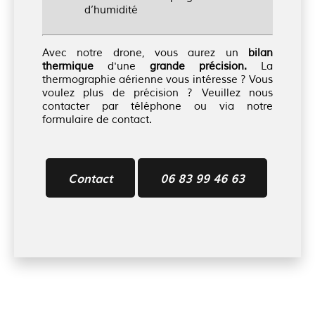
d’humidité
Avec notre drone, vous aurez un
bilan
thermique
d'une
grande précision.
La
thermographie aérienne vous intéresse ? Vous
voulez plus de précision ? Veuillez nous
contacter par téléphone ou via notre
formulaire de contact.
Contact
06 83 99 46 63