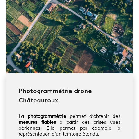
Photogrammétrie drone
Châteauroux
La
photogrammétrie
permet d'obtenir des
mesures fiables
à partir des prises vues
aériennes. Elle permet par exemple la
représentation d'un territoire étendu.