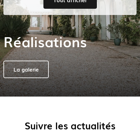
Réalisations
La galerie
Suivre les actualités