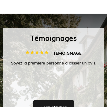
Témoignages
TÉMOIGNAGE
Soyez la première personne à laisser un avis.
Tout afficher