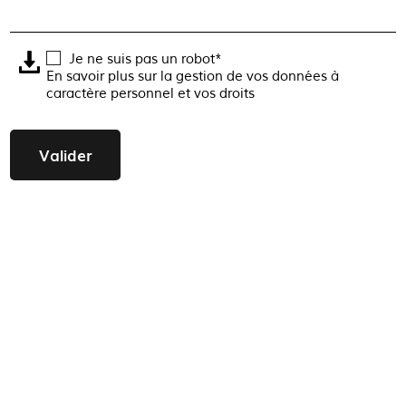
Je ne suis pas un robot*
En savoir plus sur la gestion de vos données à
caractère personnel et vos droits
Valider