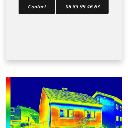
Contact
06 83 99 46 63