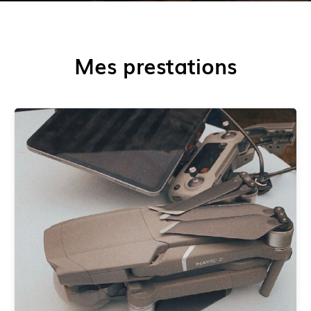
Mes prestations