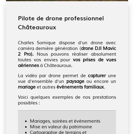
Pilote de drone professionnel
Châteauroux
Charles Sornique dispose d'un drone avec
caméra dernière génération (
drone DJI Mavic
2 Pro).
Nous pouvons réaliser absolument
toutes vos envies pour
vos prises de vues
aériennes
à Châteauroux.
La vidéo par drone permet de
capturer
une
vue d'ensemble d'un
paysage
ou encore un
mariage
et autres
événements familiaux
.
Voici quelques exemples de nos prestations
possibles :
Mariages, soirées et événements
Mise en valeur du patrimoine
Cartographie de terrains et