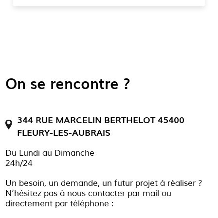
On se rencontre ?
344 RUE MARCELIN BERTHELOT 45400
FLEURY-LES-AUBRAIS
Du Lundi au Dimanche
24h/24
Un besoin, un demande, un futur projet à réaliser ?
N’hésitez pas à nous contacter par mail ou
directement par téléphone :