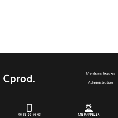
Cprod.
Mentions légales
Administration
06 83 99 46 63
ME RAPPELER