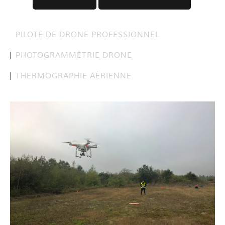
PILOTE DE DRONE PROFESSIONNEL
PHOTOGRAMMÉTRIE DRONE
THERMOGRAPHIE AÉRIENNE