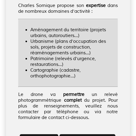
Charles Sornique propose son
expertise
dans
de nombreux domaines d'activité :
Aménagement du territoire (projets
urbains, autoroutiers...)
Urbanisme (plans d'occupation des
sols, projets de construction,
réaménagements urbains...)
Patrimoine (relevés d'urgence,
restaurations...)
Cartographie (cadastre,
orthophotographie...)
Le drone va
permettre
un relevé
photogrammétrique
complet
du projet. Pour
plus de renseignements, veuillez nous
contacter par téléphone ou via notre
formulaire de contact ci-dessous.