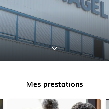
Mes prestations