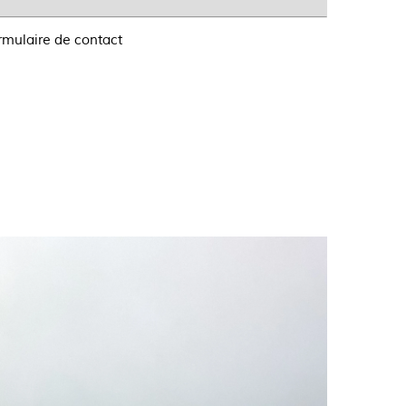
ormulaire de contact