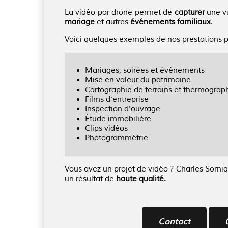
La vidéo par drone permet de
capturer
une v
mariage
et autres
événements familiaux
.
Voici quelques exemples de nos prestations p
Mariages, soirées et événements
Mise en valeur du patrimoine
Cartographie de terrains et thermograp
Films d'entreprise
Inspection d'ouvrage
Étude immobilière
Clips vidéos
Photogrammétrie
Vous avez un projet de vidéo ? Charles Sorni
un résultat de
haute qualité.
Contact